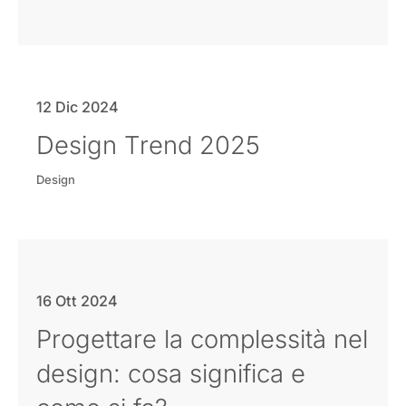
12 Dic 2024
Design Trend 2025
Design
16 Ott 2024
Progettare la complessità nel
design: cosa significa e