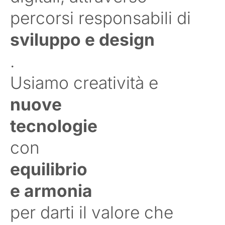
percorsi responsabili di
sviluppo e design
.
Usiamo creatività e
nuove
tecnologie
con
equilibrio
e armonia
per darti il valore che