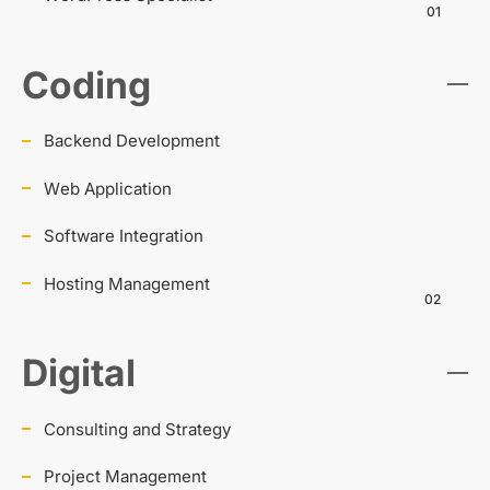
01
Coding
Backend Development
Web Application
Software Integration
Hosting Management
02
Digital
Consulting and Strategy
Project Management