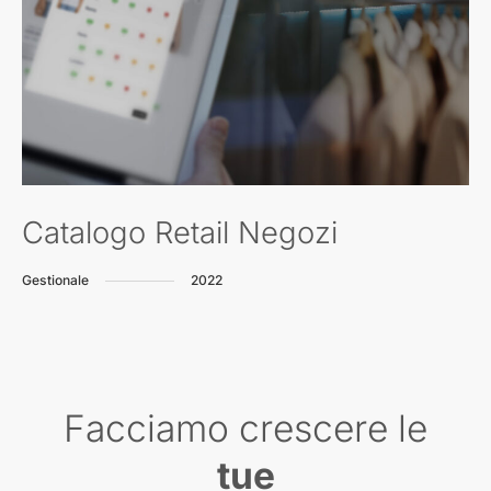
Catalogo Retail Negozi
Gestionale
2022
Facciamo crescere le
tue