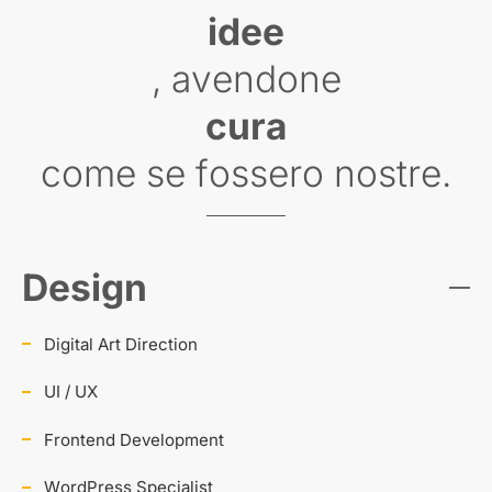
idee
, avendone
cura
come se fossero nostre.
Design
Digital Art Direction
UI / UX
Frontend Development
WordPress Specialist