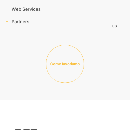
Web Services
Partners
03
Come lavoriamo