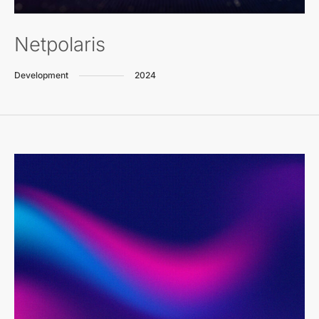
Netpolaris
Development
2024