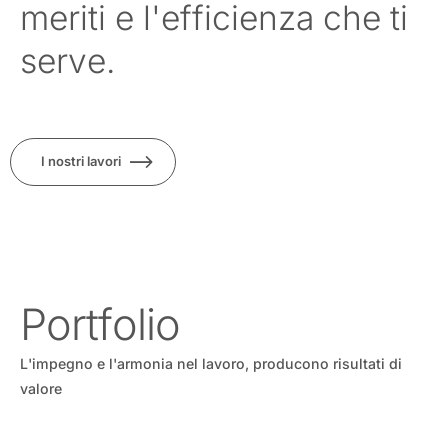
meriti e l'efficienza che ti
serve.
I nostri lavori
Portfolio
L'impegno e l'armonia nel lavoro, producono risultati di
valore