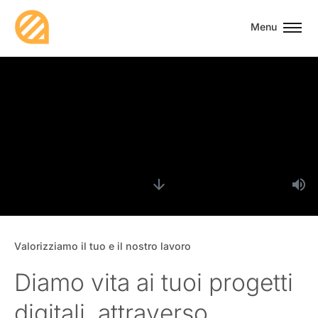
Menu
Valorizziamo il tuo e il nostro lavoro
Diamo vita ai tuoi progetti
digitali, attraverso