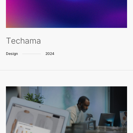
Techama
Design
2024