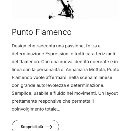
Punto Flamenco
Design che racconta una passione, forza e
determinazione Espressioni e tratti caratterizzanti
del flamenco. Con una nuova identità coerente e in
linea con la personalità di Annamaria Mottola, Punto
Flamenco vuole affermarsi nella scena milanese
con grande autorevolezza e determinazione.
Semplice, usabile e fluido nei movimenti. Un layout
prettamente responsive che permetta il
coinvolgimento totale...
Scopri di più