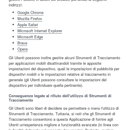
indirizzi:
Google Chrome
Mozilla Firefox
Apple Safari
Microsoft Internet Explorer
Microsoft Edge
Brave
Opera
Gli Utenti possono inoltre gestire alcuni Strumenti di Tracciamento
per applicazioni mobili disattivandoli tramite le apposite
impostazioni del dispositivo, quali le impostazioni di pubblicità per
dispositivi mobili o le impostazioni relative al tracciamento in
generale (gli Utenti possono consultare le impostazioni del
dispositivo per individuare quella pertinente).
Conseguenze legate al rifiuto dell'utilizzo di Strumenti di
Tracciamento
Gli Utenti sono liberi di decidere se permettere o meno l'utilizzo di
Strumenti di Tracciamento. Tuttavia, si noti che gli Strumenti di
Tracciamento consentono a questa Applicazione di fornire agli
Utenti un'esperienza migliore e funzionalità avanzate (in linea con