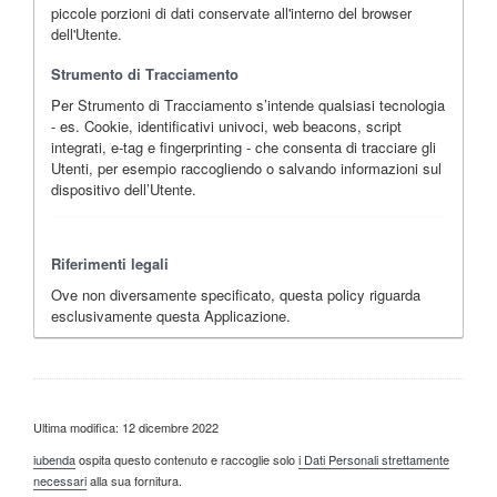
piccole porzioni di dati conservate all'interno del browser
dell'Utente.
Strumento di Tracciamento
Per Strumento di Tracciamento s’intende qualsiasi tecnologia
- es. Cookie, identificativi univoci, web beacons, script
integrati, e-tag e fingerprinting - che consenta di tracciare gli
Utenti, per esempio raccogliendo o salvando informazioni sul
dispositivo dell’Utente.
Riferimenti legali
Ove non diversamente specificato, questa policy riguarda
esclusivamente questa Applicazione.
Ultima modifica: 12 dicembre 2022
iubenda
ospita questo contenuto e raccoglie solo
i Dati Personali strettamente
necessari
alla sua fornitura.