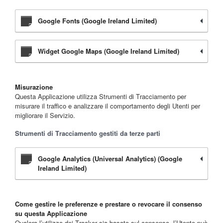
Google Fonts (Google Ireland Limited)
Widget Google Maps (Google Ireland Limited)
Misurazione
Questa Applicazione utilizza Strumenti di Tracciamento per
misurare il traffico e analizzare il comportamento degli Utenti per
migliorare il Servizio.
Strumenti di Tracciamento gestiti da terze parti
Google Analytics (Universal Analytics) (Google
Ireland Limited)
Come gestire le preferenze e prestare o revocare il consenso
su questa Applicazione
Qualora l’utilizzo dei Tracker sia basato sul consenso, l’Utente può