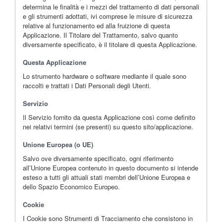
determina le finalità e i mezzi del trattamento di dati personali
e gli strumenti adottati, ivi comprese le misure di sicurezza
relative al funzionamento ed alla fruizione di questa
Applicazione. Il Titolare del Trattamento, salvo quanto
diversamente specificato, è il titolare di questa Applicazione.
Questa Applicazione
Lo strumento hardware o software mediante il quale sono
raccolti e trattati i Dati Personali degli Utenti.
Servizio
Il Servizio fornito da questa Applicazione così come definito
nei relativi termini (se presenti) su questo sito/applicazione.
Unione Europea (o UE)
Salvo ove diversamente specificato, ogni riferimento
all’Unione Europea contenuto in questo documento si intende
esteso a tutti gli attuali stati membri dell’Unione Europea e
dello Spazio Economico Europeo.
Cookie
I Cookie sono Strumenti di Tracciamento che consistono in