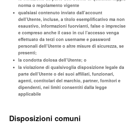
norma o regolamento vigente
qualsiasi contenuto inviato dall’account
dell’Utente, incluse, a titolo esemplificativo ma non
esaustivo, informazioni fuorvianti, false o imprecise
e compreso anche il caso in cui l’accesso venga
effettuato da terzi con username e password
personali dell’Utente o altre misure di sicurezza, se
presenti;
la condotta dolosa dell’Utente; o
la violazione di qualsivoglia disposizione legale da
parte dell’Utente o dei suoi affiliati, funzionari,
agenti, contitolari del marchio, partner, fornitori e
dipendenti, nei limiti consentiti dalla legge
applicabile
Disposizioni comuni