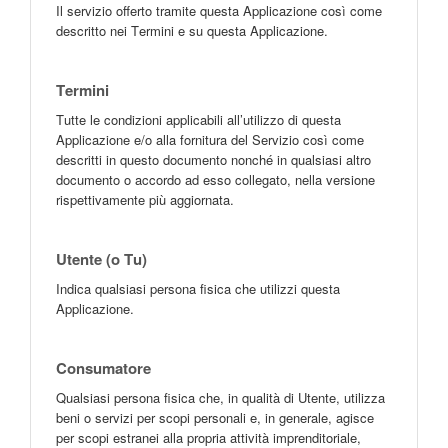
Il servizio offerto tramite questa Applicazione così come
descritto nei Termini e su questa Applicazione.
Termini
Tutte le condizioni applicabili all’utilizzo di questa
Applicazione e/o alla fornitura del Servizio così come
descritti in questo documento nonché in qualsiasi altro
documento o accordo ad esso collegato, nella versione
rispettivamente più aggiornata.
Utente (o Tu)
Indica qualsiasi persona fisica che utilizzi questa
Applicazione.
Consumatore
Qualsiasi persona fisica che, in qualità di Utente, utilizza
beni o servizi per scopi personali e, in generale, agisce
per scopi estranei alla propria attività imprenditoriale,