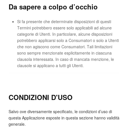
Da sapere a colpo d’occhio
Si fa presente che determinate disposizioni di questi
Termini potrebbero essere solo applicabili ad alcune
categorie di Utenti. In particolare, alcune disposizioni
potrebbero applicarsi solo a Consumatori o solo a Utenti
che non agiscono come Consumatori. Tali limitazioni
sono sempre menzionate esplicitamente in ciascuna
clausola interessata. In caso di mancata menzione, le
clausole si applicano a tutti gli Utenti.
CONDIZIONI D'USO
Salvo ove diversamente specificato, le condizioni d’uso di
questa Applicazione esposte in questa sezione hanno validità
generale.