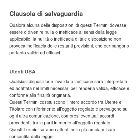
Clausola di salvaguardia
Qualora alcuna delle disposizioni di questi Termini dovesse
essere o divenire nulla o inefficace ai sensi della legge
applicabile, la nullità o inefficacia di tale disposizione non
provoca inefficacia delle restanti previsioni, che permangono
pertanto valide ed efficaci.
Utenti USA
Qualsiasi disposizione invalida o inefficace sarà interpretata
ed adattata nei limiti necessari per renderla valida, efficace e
conforme alla finalità originaria.
Questi Termini costituiscono l’intero accordo tra Utente e
Titolare con riferimento all’oggetto regolato e prevalgono su
ogni altra comunicazione, compresi eventuali accordi
precedenti, tra le parti in merito all’oggetto regolato.
Questi Termini saranno attuati nella più ampia misura
consentita dalla legge.