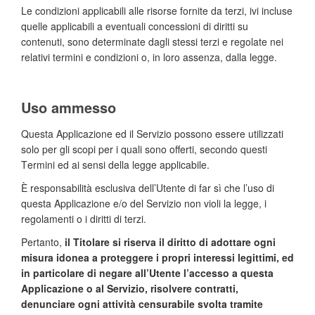
Le condizioni applicabili alle risorse fornite da terzi, ivi incluse
quelle applicabili a eventuali concessioni di diritti su
contenuti, sono determinate dagli stessi terzi e regolate nei
relativi termini e condizioni o, in loro assenza, dalla legge.
Uso ammesso
Questa Applicazione ed il Servizio possono essere utilizzati
solo per gli scopi per i quali sono offerti, secondo questi
Termini ed ai sensi della legge applicabile.
È responsabilità esclusiva dell’Utente di far sì che l’uso di
questa Applicazione e/o del Servizio non violi la legge, i
regolamenti o i diritti di terzi.
Pertanto,
il Titolare si riserva il diritto di adottare ogni
misura idonea a proteggere i propri interessi legittimi, ed
in particolare di negare all’Utente l’accesso a questa
Applicazione o al Servizio, risolvere contratti,
denunciare ogni attività censurabile svolta tramite