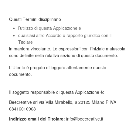
Questi Termini disciplinano
l’utilizzo di questa Applicazione e
qualsiasi altro Accordo o rapporto giuridico con il
Titolare
in maniera vincolante. Le espressioni con l’iniziale maiuscola
sono definite nella relativa sezione di questo documento.
L’Utente è pregato di leggere attentamente questo
documento.
Il soggetto responsabile di questa Applicazione è:
Beecreative srl via Villa Mirabello, 6 20125 Milano P.IVA
08416010968
Indirizzo email del Titolare:
info@beecreative.it