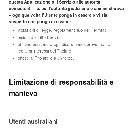
questa Applicazione o il Servizio alle autorità
competenti – p. es. l’autorità giudiziaria o amministrativa
– ogniqualvolta l’Utente ponga in essere o vi sia il
sospetto che ponga in essere:
violazioni di legge, regolamenti e/o dei Termini;
lesioni di diritti di terzi;
atti che possono pregiudicare considerevolmente i
legittimi interessi del Titolare;
offese al Titolare o a un terzo.
Limitazione di responsabilità e
manleva
Utenti australiani