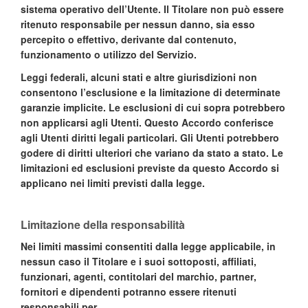
sistema operativo dell’Utente. Il Titolare non può essere
ritenuto responsabile per nessun danno, sia esso
percepito o effettivo, derivante dal contenuto,
funzionamento o utilizzo del Servizio.
Leggi federali, alcuni stati e altre giurisdizioni non
consentono l’esclusione e la limitazione di determinate
garanzie implicite. Le esclusioni di cui sopra potrebbero
non applicarsi agli Utenti. Questo Accordo conferisce
agli Utenti diritti legali particolari. Gli Utenti potrebbero
godere di diritti ulteriori che variano da stato a stato. Le
limitazioni ed esclusioni previste da questo Accordo si
applicano nei limiti previsti dalla legge.
Limitazione della responsabilità
Nei limiti massimi consentiti dalla legge applicabile, in
nessun caso il Titolare e i suoi sottoposti, affiliati,
funzionari, agenti, contitolari del marchio, partner,
fornitori e dipendenti potranno essere ritenuti
responsabili per