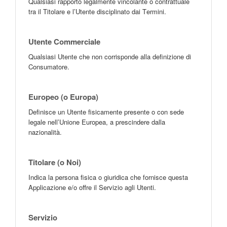
Qualsiasi rapporto legalmente vincolante o contrattuale
tra il Titolare e l’Utente disciplinato dai Termini.
Utente Commerciale
Qualsiasi Utente che non corrisponde alla definizione di
Consumatore.
Europeo (o Europa)
Definisce un Utente fisicamente presente o con sede
legale nell’Unione Europea, a prescindere dalla
nazionalità.
Titolare (o Noi)
Indica la persona fisica o giuridica che fornisce questa
Applicazione e/o offre il Servizio agli Utenti.
Servizio