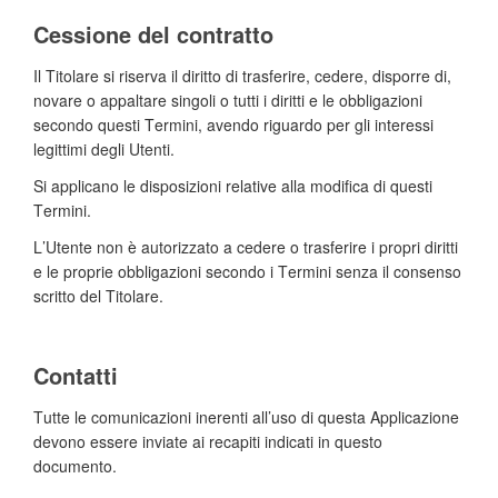
Cessione del contratto
Il Titolare si riserva il diritto di trasferire, cedere, disporre di,
novare o appaltare singoli o tutti i diritti e le obbligazioni
secondo questi Termini, avendo riguardo per gli interessi
legittimi degli Utenti.
Si applicano le disposizioni relative alla modifica di questi
Termini.
L’Utente non è autorizzato a cedere o trasferire i propri diritti
e le proprie obbligazioni secondo i Termini senza il consenso
scritto del Titolare.
Contatti
Tutte le comunicazioni inerenti all’uso di questa Applicazione
devono essere inviate ai recapiti indicati in questo
documento.