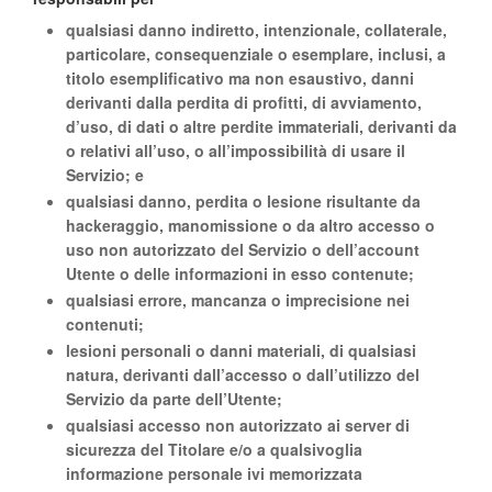
qualsiasi danno indiretto, intenzionale, collaterale,
particolare, consequenziale o esemplare, inclusi, a
titolo esemplificativo ma non esaustivo, danni
derivanti dalla perdita di profitti, di avviamento,
d’uso, di dati o altre perdite immateriali, derivanti da
o relativi all’uso, o all’impossibilità di usare il
Servizio; e
qualsiasi danno, perdita o lesione risultante da
hackeraggio, manomissione o da altro accesso o
uso non autorizzato del Servizio o dell’account
Utente o delle informazioni in esso contenute;
qualsiasi errore, mancanza o imprecisione nei
contenuti;
lesioni personali o danni materiali, di qualsiasi
natura, derivanti dall’accesso o dall’utilizzo del
Servizio da parte dell’Utente;
qualsiasi accesso non autorizzato ai server di
sicurezza del Titolare e/o a qualsivoglia
informazione personale ivi memorizzata