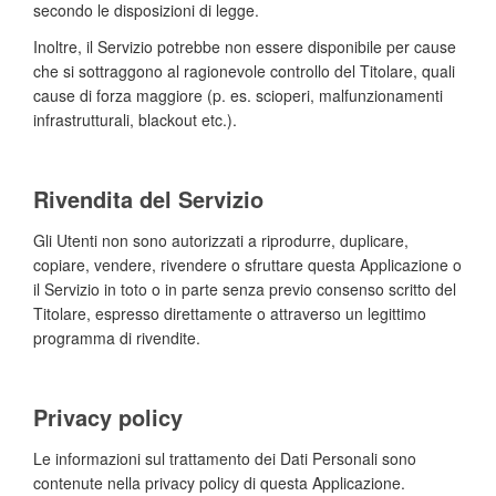
secondo le disposizioni di legge.
Inoltre, il Servizio potrebbe non essere disponibile per cause
che si sottraggono al ragionevole controllo del Titolare, quali
cause di forza maggiore (p. es. scioperi, malfunzionamenti
infrastrutturali, blackout etc.).
Rivendita del Servizio
Gli Utenti non sono autorizzati a riprodurre, duplicare,
copiare, vendere, rivendere o sfruttare questa Applicazione o
il Servizio in toto o in parte senza previo consenso scritto del
Titolare, espresso direttamente o attraverso un legittimo
programma di rivendite.
Privacy policy
Le informazioni sul trattamento dei Dati Personali sono
contenute nella privacy policy di questa Applicazione.