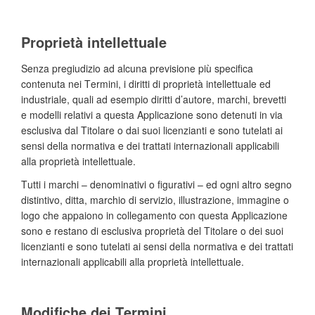
Proprietà intellettuale
Senza pregiudizio ad alcuna previsione più specifica
contenuta nei Termini, i diritti di proprietà intellettuale ed
industriale, quali ad esempio diritti d’autore, marchi, brevetti
e modelli relativi a questa Applicazione sono detenuti in via
esclusiva dal Titolare o dai suoi licenzianti e sono tutelati ai
sensi della normativa e dei trattati internazionali applicabili
alla proprietà intellettuale.
Tutti i marchi – denominativi o figurativi – ed ogni altro segno
distintivo, ditta, marchio di servizio, illustrazione, immagine o
logo che appaiono in collegamento con questa Applicazione
sono e restano di esclusiva proprietà del Titolare o dei suoi
licenzianti e sono tutelati ai sensi della normativa e dei trattati
internazionali applicabili alla proprietà intellettuale.
Modifiche dei Termini