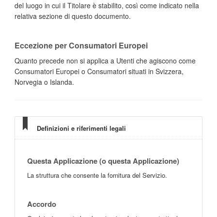
del luogo in cui il Titolare è stabilito, così come indicato nella
relativa sezione di questo documento.
Eccezione per Consumatori Europei
Quanto precede non si applica a Utenti che agiscono come
Consumatori Europei o Consumatori situati in Svizzera,
Norvegia o Islanda.
Definizioni e riferimenti legali
Questa Applicazione (o questa Applicazione)
La struttura che consente la fornitura del Servizio.
Accordo