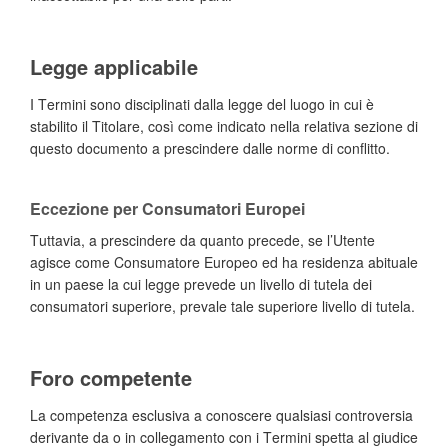
Legge applicabile
I Termini sono disciplinati dalla legge del luogo in cui è
stabilito il Titolare, così come indicato nella relativa sezione di
questo documento a prescindere dalle norme di conflitto.
Eccezione per Consumatori Europei
Tuttavia, a prescindere da quanto precede, se l’Utente
agisce come Consumatore Europeo ed ha residenza abituale
in un paese la cui legge prevede un livello di tutela dei
consumatori superiore, prevale tale superiore livello di tutela.
Foro competente
La competenza esclusiva a conoscere qualsiasi controversia
derivante da o in collegamento con i Termini spetta al giudice