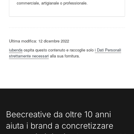
commerciale, artigianale o professionale.
Ultima modifica: 12 dicembre 2022
iubenda
ospita questo contenuto e raccoglie solo
i Dati Personali
strettamente necessari
alla sua fornitura.
Beecreative da oltre 10 anni
aiuta i brand a concretizzare