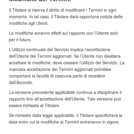
Il Titolare si riserva il diritto di modificare i Termini in ogni
momento. In tal caso, il Titolare darà opportuna notizia delle
modifiche agli Utenti.
Le modifiche avranno effetti sul rapporto con l’Utente solo
per il futuro.
L’utilizzo continuato del Servizio implica l’accettazione
dell’Utente dei Termini aggiornati. Se l’Utente non desidera
accettare le modifiche, deve cessare l’utilizzo del Servizio. La
mancata accettazione dei Termini aggiornati potrebbe
comportare la facoltà di ciascuna parte di recedere
dall’Accordo.
La versione precedente applicabile continua a disciplinare il
rapporto fino all’accettazione dell’Utente. Tale versione può
essere richiesta al Titolare.
Se richiesto dalla legge applicabile, il Titolare specificherà la
data entro cui le modifiche ai Termini entreranno in vigore.