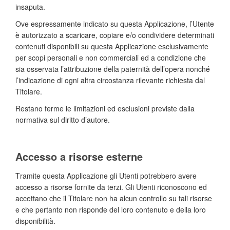
insaputa.
Ove espressamente indicato su questa Applicazione, l’Utente
è autorizzato a scaricare, copiare e/o condividere determinati
contenuti disponibili su questa Applicazione esclusivamente
per scopi personali e non commerciali ed a condizione che
sia osservata l’attribuzione della paternità dell’opera nonché
l’indicazione di ogni altra circostanza rilevante richiesta dal
Titolare.
Restano ferme le limitazioni ed esclusioni previste dalla
normativa sul diritto d’autore.
Accesso a risorse esterne
Tramite questa Applicazione gli Utenti potrebbero avere
accesso a risorse fornite da terzi. Gli Utenti riconoscono ed
accettano che il Titolare non ha alcun controllo su tali risorse
e che pertanto non risponde del loro contenuto e della loro
disponibilità.