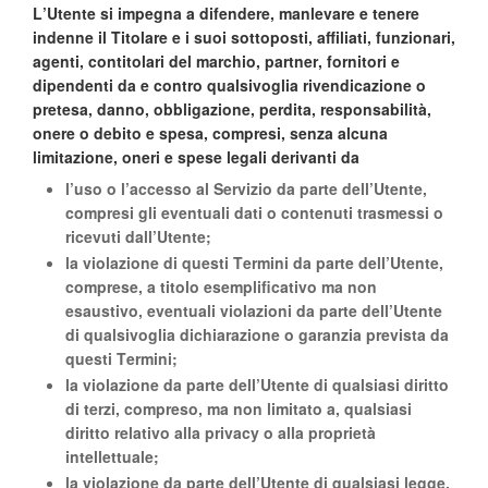
L’Utente si impegna a difendere, manlevare e tenere
indenne il Titolare e i suoi sottoposti, affiliati, funzionari,
agenti, contitolari del marchio, partner, fornitori e
dipendenti da e contro qualsivoglia rivendicazione o
pretesa, danno, obbligazione, perdita, responsabilità,
onere o debito e spesa, compresi, senza alcuna
limitazione, oneri e spese legali derivanti da
l’uso o l’accesso al Servizio da parte dell’Utente,
compresi gli eventuali dati o contenuti trasmessi o
ricevuti dall’Utente;
la violazione di questi Termini da parte dell’Utente,
comprese, a titolo esemplificativo ma non
esaustivo, eventuali violazioni da parte dell’Utente
di qualsivoglia dichiarazione o garanzia prevista da
questi Termini;
la violazione da parte dell’Utente di qualsiasi diritto
di terzi, compreso, ma non limitato a, qualsiasi
diritto relativo alla privacy o alla proprietà
intellettuale;
la violazione da parte dell’Utente di qualsiasi legge,