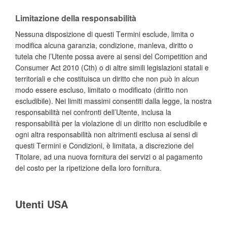
Limitazione della responsabilità
Nessuna disposizione di questi Termini esclude, limita o
modifica alcuna garanzia, condizione, manleva, diritto o
tutela che l’Utente possa avere ai sensi del Competition and
Consumer Act 2010 (Cth) o di altre simili legislazioni statali e
territoriali e che costituisca un diritto che non può in alcun
modo essere escluso, limitato o modificato (diritto non
escludibile). Nei limiti massimi consentiti dalla legge, la nostra
responsabilità nei confronti dell’Utente, inclusa la
responsabilità per la violazione di un diritto non escludibile e
ogni altra responsabilità non altrimenti esclusa ai sensi di
questi Termini e Condizioni, è limitata, a discrezione del
Titolare, ad una nuova fornitura dei servizi o al pagamento
del costo per la ripetizione della loro fornitura.
Utenti USA