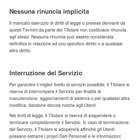
Nessuna rinuncia implicita
Il mancato esercizio di diritti di legge o pretese derivanti da
questi Termini da parte del Titolare non costituisce rinuncia
agli stessi. Nessuna rinuncia può essere considerata
definitiva in relazione ad uno specifico diritto o a qualsiasi
altro diritto.
Interruzione del Servizio
Per garantire il miglior livello di servizio possibile, il Titolare si
riserva di interrompere il Servizio per finalità di
manutenzione, aggiornamenti di sistema o per qualsiasi altra
modifica, dandone idonea notizia agli Utenti.
Nei limiti di legge, il Titolare si riserva di sospendere o
terminare completamente il Servizio. In caso di terminazione
del Servizio, il Titolare si adopererà affinché gli Utenti
possano estrarre i propri Dati Personali e le informazioni