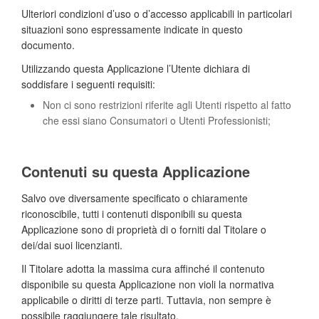
Ulteriori condizioni d’uso o d’accesso applicabili in particolari
situazioni sono espressamente indicate in questo
documento.
Utilizzando questa Applicazione l’Utente dichiara di
soddisfare i seguenti requisiti:
Non ci sono restrizioni riferite agli Utenti rispetto al fatto
che essi siano Consumatori o Utenti Professionisti;
Contenuti su questa Applicazione
Salvo ove diversamente specificato o chiaramente
riconoscibile, tutti i contenuti disponibili su questa
Applicazione sono di proprietà di o forniti dal Titolare o
dei/dai suoi licenzianti.
Il Titolare adotta la massima cura affinché il contenuto
disponibile su questa Applicazione non violi la normativa
applicabile o diritti di terze parti. Tuttavia, non sempre è
possibile raggiungere tale risultato.