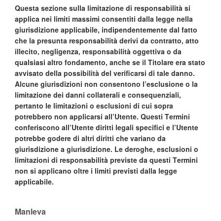
Questa sezione sulla limitazione di responsabilità si
applica nei limiti massimi consentiti dalla legge nella
giurisdizione applicabile, indipendentemente dal fatto
che la presunta responsabilità derivi da contratto, atto
illecito, negligenza, responsabilità oggettiva o da
qualsiasi altro fondamento, anche se il Titolare era stato
avvisato della possibilità del verificarsi di tale danno.
Alcune giurisdizioni non consentono l’esclusione o la
limitazione dei danni collaterali e consequenziali,
pertanto le limitazioni o esclusioni di cui sopra
potrebbero non applicarsi all’Utente. Questi Termini
conferiscono all’Utente diritti legali specifici e l’Utente
potrebbe godere di altri diritti che variano da
giurisdizione a giurisdizione. Le deroghe, esclusioni o
limitazioni di responsabilità previste da questi Termini
non si applicano oltre i limiti previsti dalla legge
applicabile.
Manleva