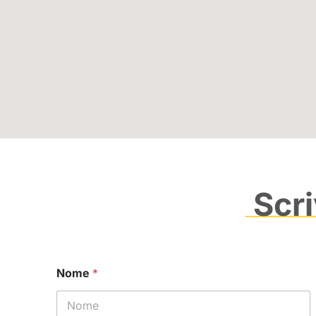
Scri
Nome
*