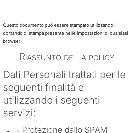
Questo documento può essere stampato utilizzando il
comando di stampa presente nelle impostazioni di qualsiasi
browser.
Riassunto della policy
Dati Personali trattati per le
seguenti finalità e
utilizzando i seguenti
servizi:
Protezione dallo SPAM