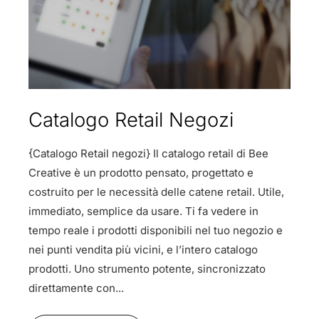
Catalogo Retail Negozi
{Catalogo Retail negozi} Il catalogo retail di Bee
Creative è un prodotto pensato, progettato e
costruito per le necessità delle catene retail. Utile,
immediato, semplice da usare. Ti fa vedere in
tempo reale i prodotti disponibili nel tuo negozio e
nei punti vendita più vicini, e l’intero catalogo
prodotti. Uno strumento potente, sincronizzato
direttamente con...