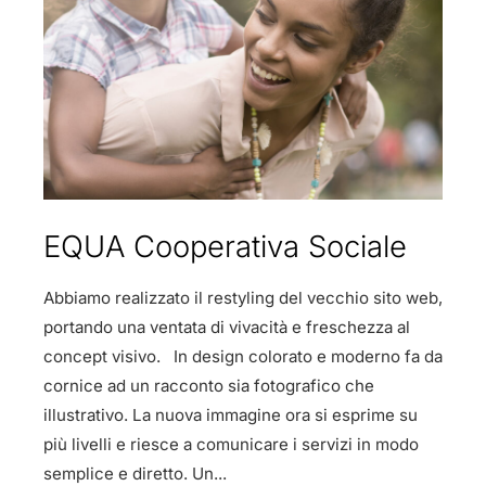
EQUA Cooperativa Sociale
Abbiamo realizzato il restyling del vecchio sito web,
portando una ventata di vivacità e freschezza al
concept visivo. In design colorato e moderno fa da
cornice ad un racconto sia fotografico che
illustrativo. La nuova immagine ora si esprime su
più livelli e riesce a comunicare i servizi in modo
semplice e diretto. Un...