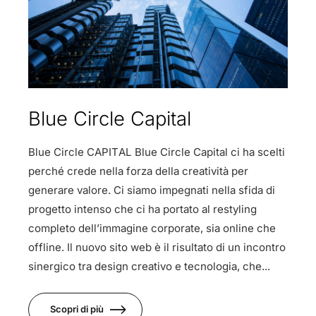
Blue Circle Capital
Blue Circle CAPITAL Blue Circle Capital ci ha scelti
perché crede nella forza della creatività per
generare valore. Ci siamo impegnati nella sfida di
progetto intenso che ci ha portato al restyling
completo dell’immagine corporate, sia online che
offline. Il nuovo sito web è il risultato di un incontro
sinergico tra design creativo e tecnologia, che...
Scopri di più