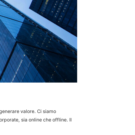
 generare valore. Ci siamo
porate, sia online che offline. Il