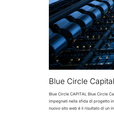
Blue Circle Capita
Blue Circle CAPITAL Blue Circle Cap
impegnati nella sfida di progetto in
nuovo sito web è il risultato di un 