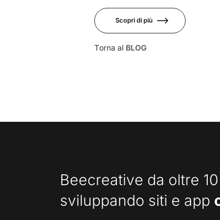
Scopri di più
Torna al
BLOG
Beecreative da oltre 10
sviluppando siti e app