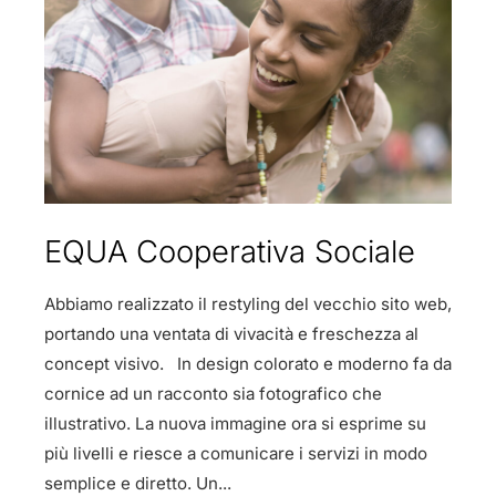
EQUA Cooperativa Sociale
Abbiamo realizzato il restyling del vecchio sito web,
portando una ventata di vivacità e freschezza al
concept visivo. In design colorato e moderno fa da
cornice ad un racconto sia fotografico che
illustrativo. La nuova immagine ora si esprime su
più livelli e riesce a comunicare i servizi in modo
semplice e diretto. Un...