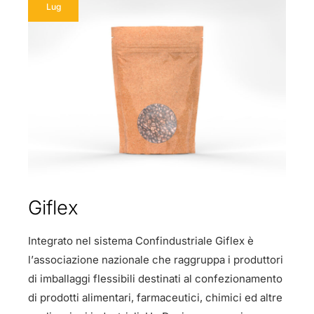
Lug
Giflex
Integrato nel sistema Confindustriale Giflex è
l’associazione nazionale che raggruppa i produttori
di imballaggi flessibili destinati al confezionamento
di prodotti alimentari, farmaceutici, chimici ed altre