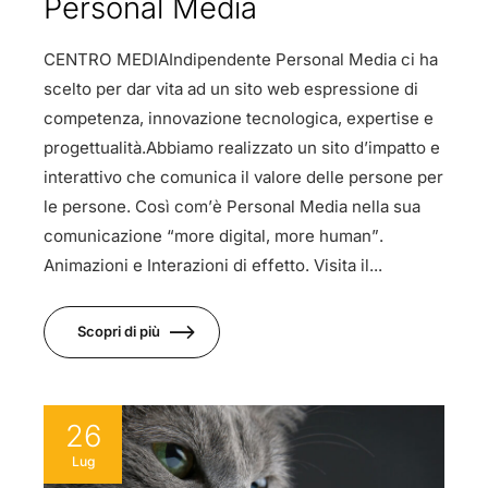
Personal Media
CENTRO MEDIAIndipendente Personal Media ci ha
scelto per dar vita ad un sito web espressione di
competenza, innovazione tecnologica, expertise e
progettualità.Abbiamo realizzato un sito d’impatto e
interattivo che comunica il valore delle persone per
le persone. Così com’è Personal Media nella sua
comunicazione “more digital, more human”.
Animazioni e Interazioni di effetto. Visita il...
Scopri di più
26
Lug