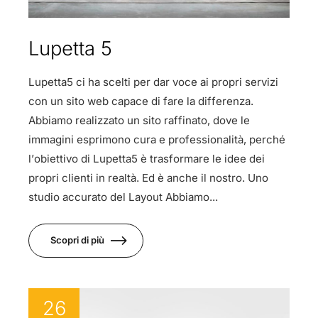
Lupetta 5
Lupetta5 ci ha scelti per dar voce ai propri servizi
con un sito web capace di fare la differenza.
Abbiamo realizzato un sito raffinato, dove le
immagini esprimono cura e professionalità, perché
l’obiettivo di Lupetta5 è trasformare le idee dei
propri clienti in realtà. Ed è anche il nostro. Uno
studio accurato del Layout Abbiamo...
Scopri di più
26