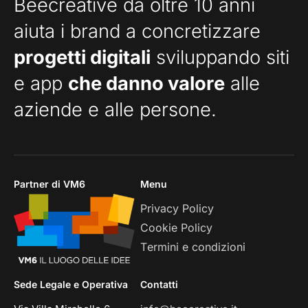
Beecreative da oltre 10 anni
aiuta i brand a concretizzare
progetti digitali
sviluppando siti
e app
che danno valore
alle
aziende e alle persone.
Partner di VM6
Menu
Privacy Policy
Cookie Policy
Termini e condizioni
Sede Legale e Operativa
Contatti