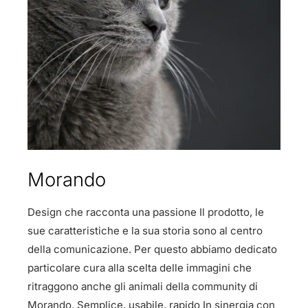
Morando
Design che racconta una passione Il prodotto, le
sue caratteristiche e la sua storia sono al centro
della comunicazione. Per questo abbiamo dedicato
particolare cura alla scelta delle immagini che
ritraggono anche gli animali della community di
Morando. Semplice, usabile, rapido In sinergia con