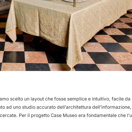
mo scelto un layout che fosse semplice e intuitivo, facile da
to ad uno studio accurato dell’architettura dell’informazione,
i cercate. Per il progetto Case Museo era fondamentale che l’u