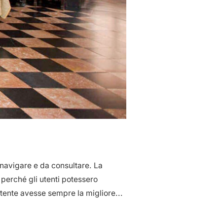
 navigare e da consultare. La
 perché gli utenti potessero
tente avesse sempre la migliore...