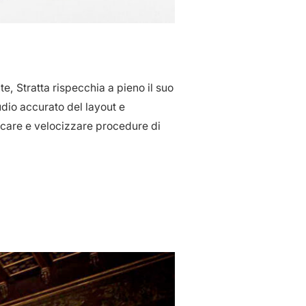
, Stratta rispecchia a pieno il suo
dio accurato del layout e
ficare e velocizzare procedure di