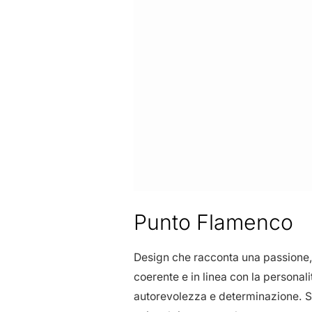
Punto Flamenco
Design che racconta una passione, 
coerente e in linea con la persona
autorevolezza e determinazione. Se