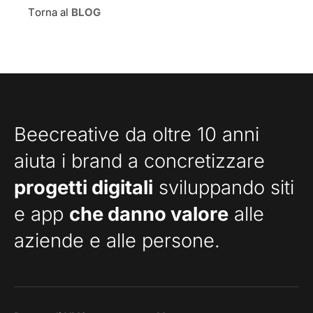
Torna al
BLOG
Beecreative da oltre 10 anni
aiuta i brand a concretizzare
progetti digitali
sviluppando siti
e app
che danno valore
alle
aziende e alle persone.