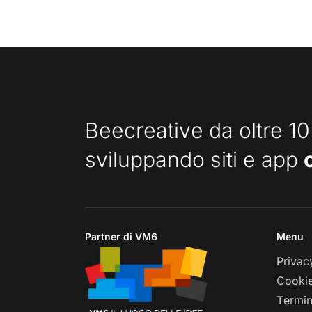
Beecreative da oltre 10
sviluppando siti e app
Partner di VM6
Menu
Privac
Cookie
Termin