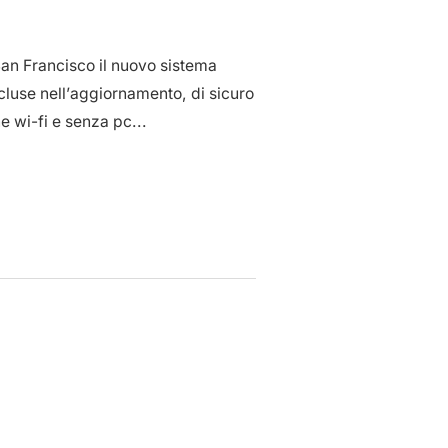
an Francisco il nuovo sistema
cluse nell’aggiornamento, di sicuro
e wi-fi e senza pc...