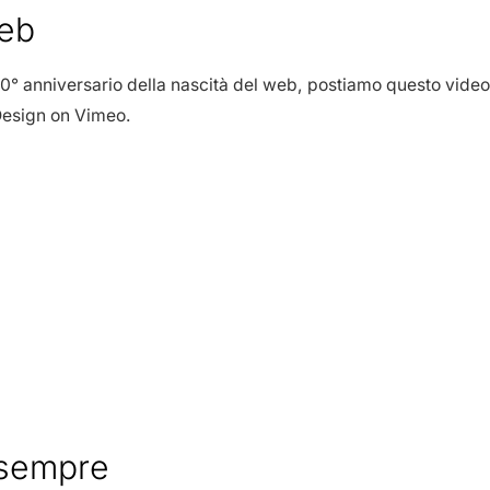
eb
° anniversario della nascità del web, postiamo questo video
esign on Vimeo.
…sempre