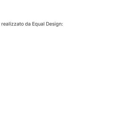
 realizzato da Equal Design: