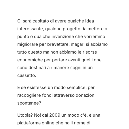
Ci sarà capitato di avere qualche idea
interessante, qualche progetto da mettere a
punto o qualche invenzione che vorremmo
migliorare per brevettare, magari si abbiamo
tutto questo ma non abbiamo le risorse
economiche per portare avanti quelli che
sono destinati a rimanere sogni in un
cassetto.
E se esistesse un modo semplice, per
raccogliere fondi attraverso donazioni
spontanee?
Utopia? No! dal 2009 un modo c’è, è una
piattaforma online che ha il nome di