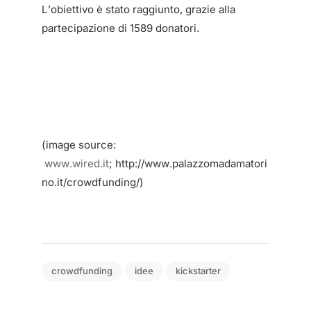
L’obiettivo è stato raggiunto, grazie alla
partecipazione di 1589 donatori.
(image source:
www.wired.it
; http://www.palazzomadamatori
no.it/crowdfunding/)
crowdfunding
idee
kickstarter