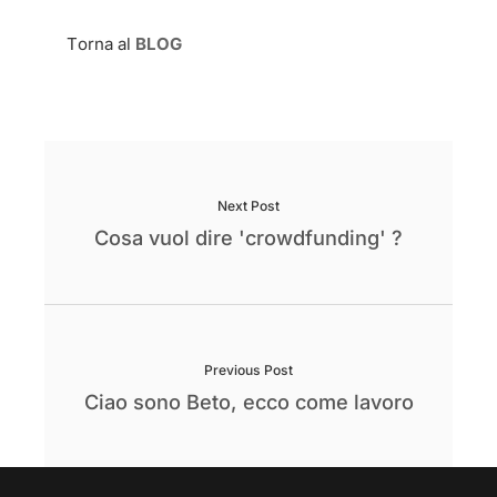
Torna al
BLOG
Next Post
Cosa vuol dire 'crowdfunding' ?
Previous Post
Ciao sono Beto, ecco come lavoro