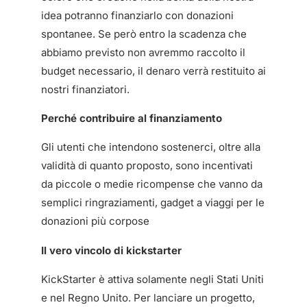
idea potranno finanziarlo con donazioni
spontanee. Se però entro la scadenza che
abbiamo previsto non avremmo raccolto il
budget necessario, il denaro verrà restituito ai
nostri finanziatori.
Perché contribuire al finanziamento
Gli utenti che intendono sostenerci, oltre alla
validità di quanto proposto, sono incentivati
da piccole o medie ricompense che vanno da
semplici ringraziamenti, gadget a viaggi per le
donazioni più corpose
Il vero vincolo di kickstarter
KickStarter è attiva solamente negli Stati Uniti
e nel Regno Unito. Per lanciare un progetto,