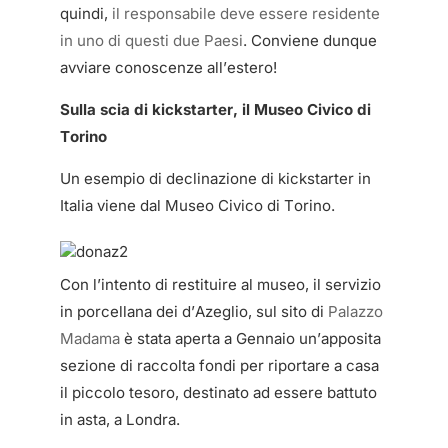
quindi,
il responsabile deve essere residente
in uno di questi due Paesi
. Conviene dunque
avviare conoscenze all’estero!
Sulla scia di kickstarter, il Museo Civico di
Torino
Un esempio di declinazione di kickstarter in
Italia viene dal Museo Civico di Torino.
Con l’intento di restituire al museo, il servizio
in porcellana dei d’Azeglio, sul sito di
Palazzo
Madama
è stata aperta a Gennaio un’apposita
sezione di raccolta fondi per riportare a casa
il piccolo tesoro, destinato ad essere battuto
in asta, a Londra.