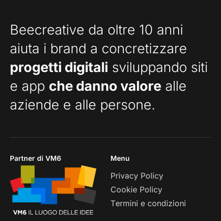
Beecreative da oltre 10 anni
aiuta i brand a concretizzare
progetti digitali
sviluppando siti
e app
che danno valore
alle
aziende e alle persone.
Partner di VM6
Menu
Privacy Policy
Cookie Policy
Termini e condizioni