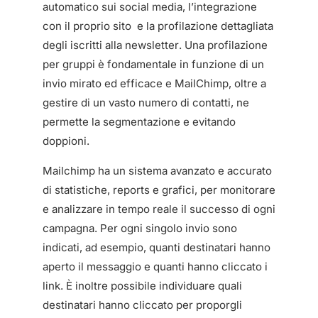
automatico sui social media, l’integrazione
con il proprio sito e la profilazione dettagliata
degli iscritti alla newsletter. Una profilazione
per gruppi è fondamentale in funzione di un
invio mirato ed efficace e MailChimp, oltre a
gestire di un vasto numero di contatti, ne
permette la segmentazione e evitando
doppioni.
Mailchimp ha un sistema avanzato e accurato
di statistiche, reports e grafici, per monitorare
e analizzare in tempo reale il successo di ogni
campagna. Per ogni singolo invio sono
indicati, ad esempio, quanti destinatari hanno
aperto il messaggio e quanti hanno cliccato i
link. È inoltre possibile individuare quali
destinatari hanno cliccato per proporgli