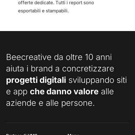
offerte dedicate. Tutti i report sono
esportabili e stampabili.
Beecreative da oltre 10 anni
aiuta i brand a concretizzare
progetti digitali
sviluppando siti
e app
che danno valore
alle
aziende e alle persone.