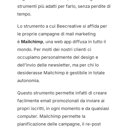
strumenti più adatti per farlo, senza perdite di
tempo.
Lo strumento a cui Beecreative si affida per
le proprie campagne di mail marketing
è
Mailchimp
, una web app diffusa in tutto il
mondo. Per molti dei nostri clienti ci
occupiamo personalmente del design e
dell’invio delle newsletter, ma per chi lo
desiderasse Mailchimp è gestibile in totale
autonomia.
Questo strumento permette infatti di creare
facilmente email promozionali da inviare ai
propri iscritti, in ogni momento e da qualsiasi
computer. Mailchimp permette la
pianificazione delle campagne, il re-post