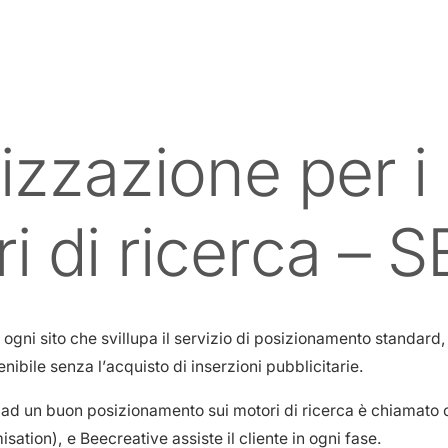
izzazione per i
i di ricerca – 
ogni sito che svillupa il servizio di posizionamento standard,
enibile senza l’acquisto di inserzioni pubblicitarie.
 ad un buon posizionamento sui motori di ricerca è chiamato
ation), e Beecreative assiste il cliente in ogni fase.