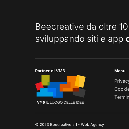
Beecreative da oltre 10
sviluppando siti e app
Partner di VM6
Menu
Privac
Cookie
Termin
© 2023 Beecreative srl - Web Agency