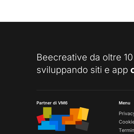
Beecreative da oltre 10
sviluppando siti e app
Partner di VM6
Menu
Privac
Cookie
Termin