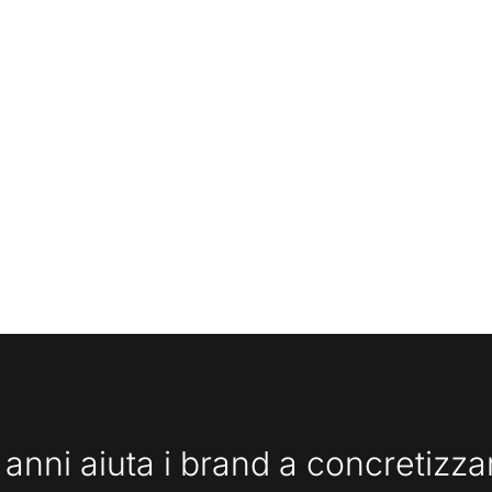
 anni aiuta i brand a concretizz