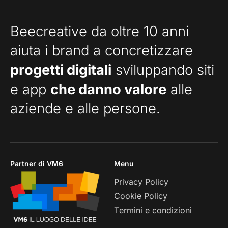
Beecreative da oltre 10 anni
aiuta i brand a concretizzare
progetti digitali
sviluppando siti
e app
che danno valore
alle
aziende e alle persone.
Partner di VM6
Menu
Privacy Policy
Cookie Policy
Termini e condizioni