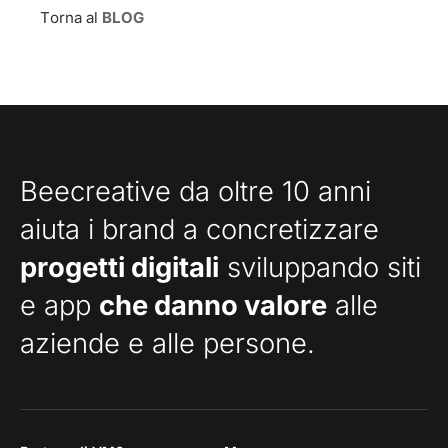
Torna al
BLOG
Beecreative da oltre 10 anni
aiuta i brand a concretizzare
progetti digitali
sviluppando siti
e app
che danno valore
alle
aziende e alle persone.