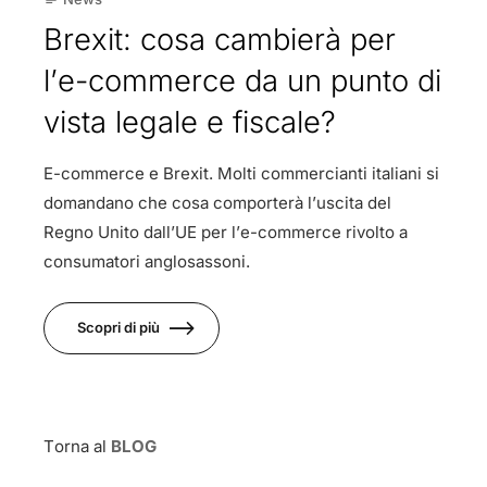
Brexit: cosa cambierà per
l’e-commerce da un punto di
vista legale e fiscale?
E-commerce e Brexit. Molti commercianti italiani si
domandano che cosa comporterà l’uscita del
Regno Unito dall’UE per l’e-commerce rivolto a
consumatori anglosassoni.
Scopri di più
Torna al
BLOG