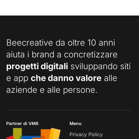
Beecreative da oltre 10 anni
aiuta i brand a concretizzare
progetti digitali
sviluppando siti
e app
che danno valore
alle
aziende e alle persone.
Partner di VM6
Menu
Privacy Policy