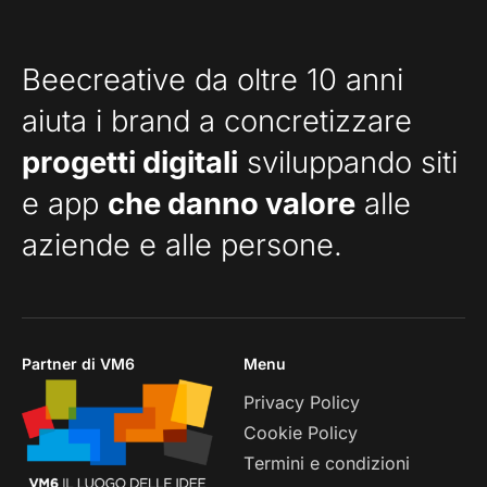
Beecreative da oltre 10 anni
aiuta i brand a concretizzare
progetti digitali
sviluppando siti
e app
che danno valore
alle
aziende e alle persone.
Partner di VM6
Menu
Privacy Policy
Cookie Policy
Termini e condizioni