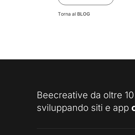
Torna al
BLOG
Beecreative da oltre 10
sviluppando siti e app