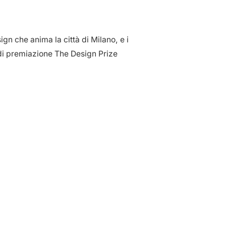
ign che anima la città di Milano, e i
 di premiazione The Design Prize