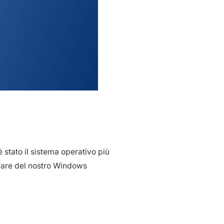
stato il sistema operativo più
 fare del nostro Windows