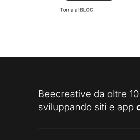
Torna al
BLOG
Beecreative da oltre 10
sviluppando siti e app