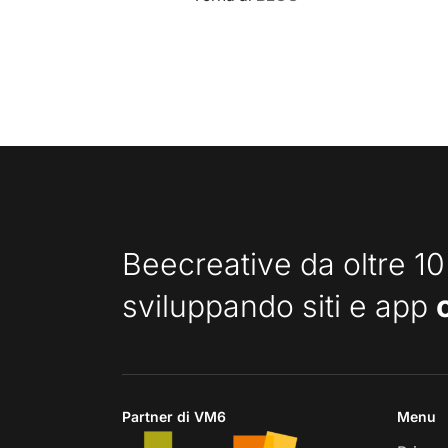
Beecreative da oltre 10
sviluppando siti e app
Partner di VM6
Menu