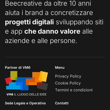
Beecreative da oltre 10 anni
aiuta i brand a concretizzare
progetti digitali
sviluppando siti
e app
che danno valore
alle
aziende e alle persone.
Partner di VM6
Menu
Privacy Policy
Cookie Policy
Termini e condizioni
Sede Legale e Operativa
Contatti