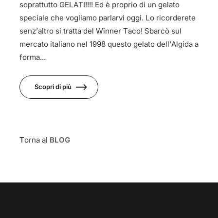
soprattutto GELATI!!!! Ed è proprio di un gelato
speciale che vogliamo parlarvi oggi. Lo ricorderete
senz’altro si tratta del Winner Taco! Sbarcò sul
mercato italiano nel 1998 questo gelato dell’Algida a
forma...
Scopri di più
Torna al
BLOG