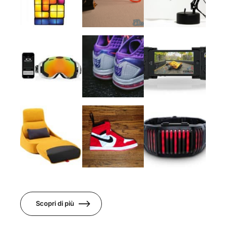
Scopri di più