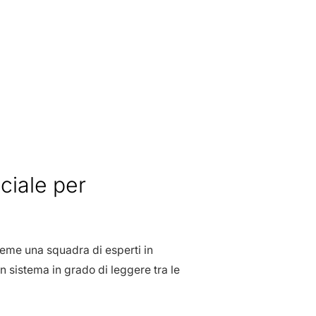
iciale per
eme una squadra di esperti in
n sistema in grado di leggere tra le