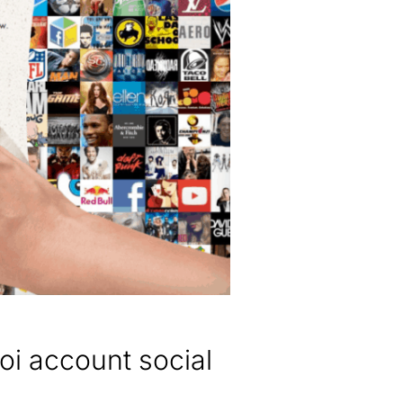
uoi account social