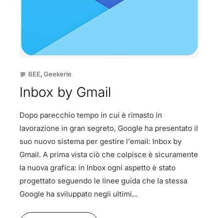
BEE
,
Geekerie
subject
Inbox by Gmail
Dopo parecchio tempo in cui è rimasto in
lavorazione in gran segreto, Google ha presentato il
suo nuovo sistema per gestire l’email: Inbox by
Gmail. A prima vista ciò che colpisce è sicuramente
la nuova grafica: in Inbox ogni aspetto è stato
progettato seguendo le linee guida che la stessa
Google ha sviluppato negli ultimi...