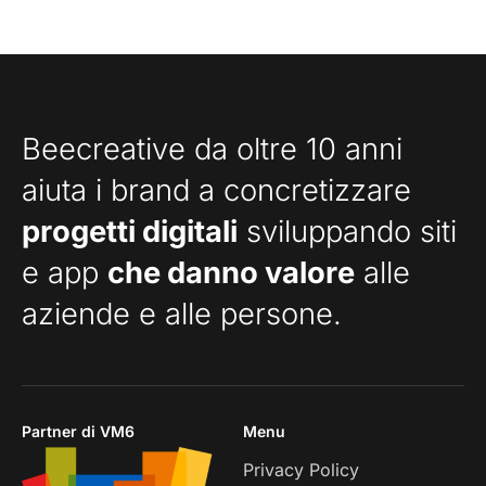
Beecreative da oltre 10 anni
aiuta i brand a concretizzare
progetti digitali
sviluppando siti
e app
che danno valore
alle
aziende e alle persone.
Partner di VM6
Menu
Privacy Policy