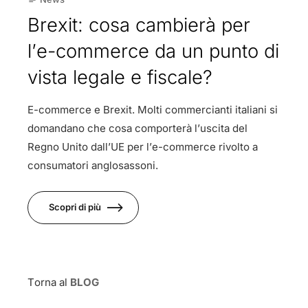
Brexit: cosa cambierà per
l’e-commerce da un punto di
vista legale e fiscale?
E-commerce e Brexit. Molti commercianti italiani si
domandano che cosa comporterà l’uscita del
Regno Unito dall’UE per l’e-commerce rivolto a
consumatori anglosassoni.
Scopri di più
Torna al
BLOG