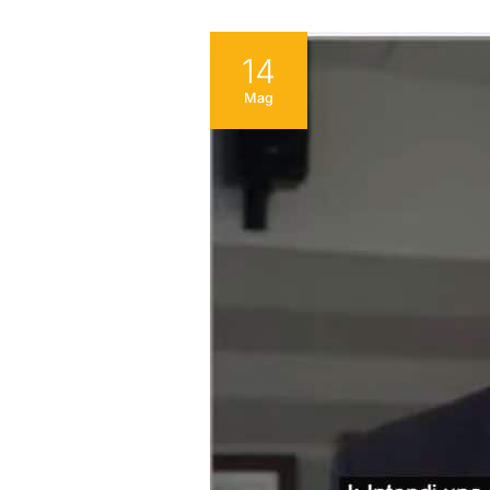
14
Mag