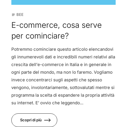
BEE
subject
E-commerce, cosa serve
per cominciare?
Potremmo cominciare questo articolo elencandovi
gli innumerevoli dati e incredibili numeri relativi alla
crescita dell’e-commerce in Italia e in generale in
ogni parte del mondo, ma non lo faremo. Vogliamo
invece concentrarci sugli aspetti che spesso
vengono, involontariamente, sottovalutati mentre si
programma la scelta di espandere la propria attività
su internet. E’ ovvio che leggendo...
Scopri di più