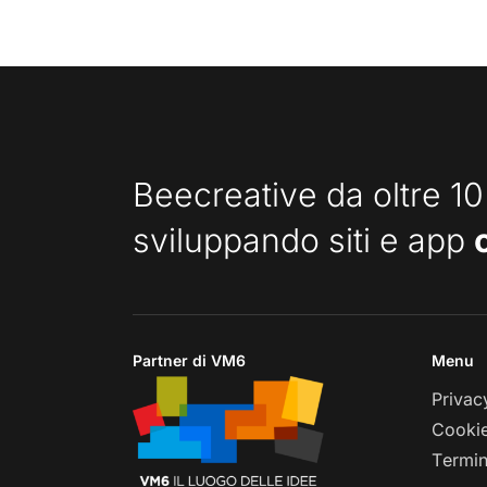
Beecreative da oltre 10
sviluppando siti e app
Partner di VM6
Menu
Privac
Cookie
Termin