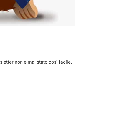
letter non è mai stato così facile.