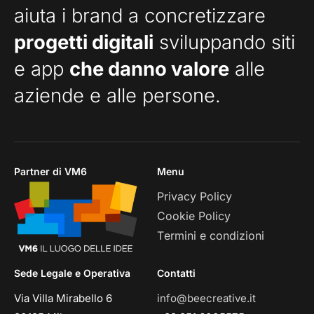
aiuta i brand a concretizzare
progetti digitali
sviluppando siti
e app
che danno valore
alle
aziende e alle persone.
Partner di VM6
Menu
Privacy Policy
Cookie Policy
Termini e condizioni
Sede Legale e Operativa
Contatti
Via Villa Mirabello 6
info@beecreative.it