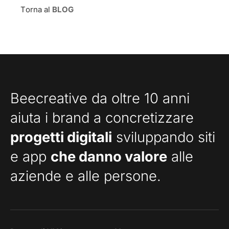
Torna al
BLOG
Beecreative da oltre 10 anni
aiuta i brand a concretizzare
progetti digitali
sviluppando siti
e app
che danno valore
alle
aziende e alle persone.