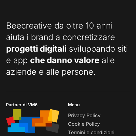
Beecreative da oltre 10 anni
aiuta i brand a concretizzare
progetti digitali
sviluppando siti
e app
che danno valore
alle
aziende e alle persone.
Partner di VM6
Menu
Privacy Policy
Cookie Policy
Termini e condizioni