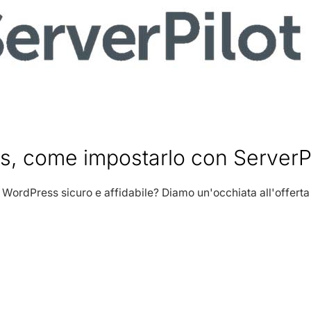
, come impostarlo con ServerPi
WordPress sicuro e affidabile? Diamo un'occhiata all'offerta 