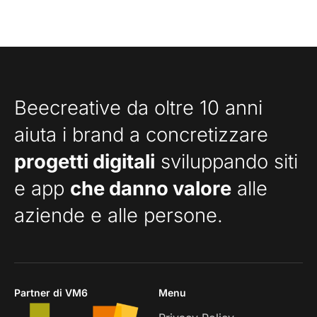
Beecreative da oltre 10 anni
aiuta i brand a concretizzare
progetti digitali
sviluppando siti
e app
che danno valore
alle
aziende e alle persone.
Partner di VM6
Menu