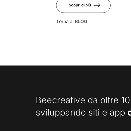
Scopri di più
Torna al
BLOG
Beecreative da oltre 10
sviluppando siti e app