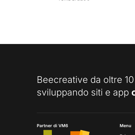
Beecreative da oltre 10
sviluppando siti e app
Partner di VM6
Menu