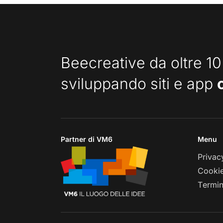
Beecreative da oltre 10
sviluppando siti e app
Partner di VM6
Menu
Privac
Cookie
Termin