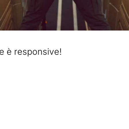
 è responsive!