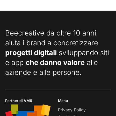
Beecreative da oltre 10 anni
aiuta i brand a concretizzare
progetti digitali
sviluppando siti
e app
che danno valore
alle
aziende e alle persone.
Partner di VM6
Menu
Privacy Policy