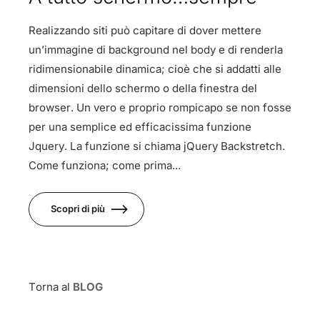
Realizzando siti può capitare di dover mettere
un’immagine di background nel body e di renderla
ridimensionabile dinamica; cioè che si addatti alle
dimensioni dello schermo o della finestra del
browser. Un vero e proprio rompicapo se non fosse
per una semplice ed efficacissima funzione
Jquery. La funzione si chiama jQuery Backstretch.
Come funziona; come prima...
Scopri di più
Torna al
BLOG