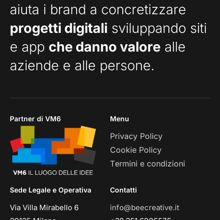
aiuta i brand a concretizzare
progetti digitali
sviluppando siti
e app
che danno valore
alle
aziende e alle persone.
Partner di VM6
Menu
Privacy Policy
Cookie Policy
Termini e condizioni
Sede Legale e Operativa
Contatti
Via Villa Mirabello 6
info@beecreative.it