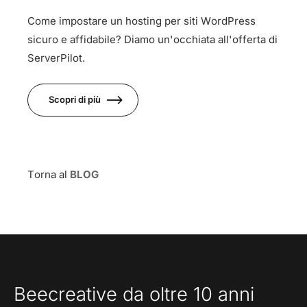
Come impostare un hosting per siti WordPress
sicuro e affidabile? Diamo un'occhiata all'offerta di
ServerPilot.
Scopri di più
Torna al
BLOG
Beecreative da oltre 10 anni