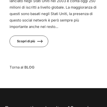
lanciato negli Stati Uniti nel 2003 e conta oggi 250
milioni di iscritti a livello globale. La maggioranza di
questi sono basati negli Stati Uniti, la presenza di
questo social network è però sempre più
importante anche nel resto...
Scopri di più
Torna al
BLOG