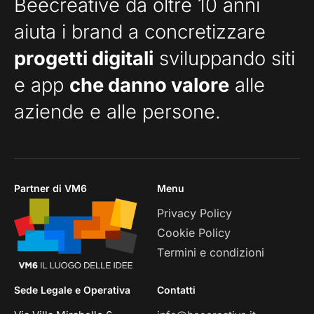
Beecreative da oltre 10 anni
aiuta i brand a concretizzare
progetti digitali
sviluppando siti
e app
che danno valore
alle
aziende e alle persone.
Partner di VM6
Menu
Privacy Policy
Cookie Policy
Termini e condizioni
Sede Legale e Operativa
Contatti