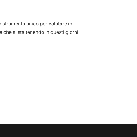
 strumento unico per valutare in
 che si sta tenendo in questi giorni