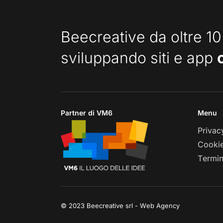
Beecreative da oltre 10
sviluppando siti e app
Partner di VM6
Menu
Privac
Cookie
Termin
© 2023 Beecreative srl - Web Agency