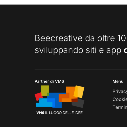
Beecreative da oltre 10
sviluppando siti e app
Partner di VM6
Menu
Privac
Cookie
Termin