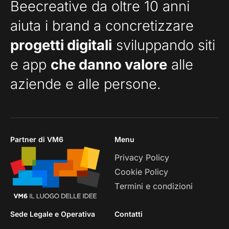
Beecreative da oltre 10 anni
aiuta i brand a concretizzare
progetti digitali
sviluppando siti
e app
che danno valore
alle
aziende e alle persone.
Partner di VM6
Menu
Privacy Policy
Cookie Policy
Termini e condizioni
Sede Legale e Operativa
Contatti