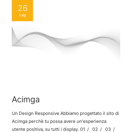
26
Lug
Acimga
Un Design Responsive Abbiamo progettato il sito di
Acimga perchè tu possa avere un’esperienza
utente positiva, su tutti i display. 01 / 02 / 03 /