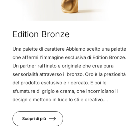
Edition Bronze
Una palette di carattere Abbiamo scelto una palette
che affermi l’immagine esclusiva di Edition Bronze.
Un partner raffinato e originale che crea pura
sensorialità attraverso il bronzo. Oro è la preziosità
del prodotto esclusivo e ricercato. E poi le
sfumature di grigio e crema, che incorniciano il
design e mettono in luce lo stile creativo....
Scopri di più