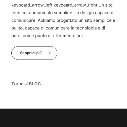
keyboard_arrow_left keyboard_arrow_right Un sito
tecnico, comunicato semplice Un design capace di
comunicare. Abbiamo progettato un sito semplice e
pulito, capace di comunicare la tecnologia e di
porsi come punto di riferimento per...
Scopri di più
Torna al
BLOG