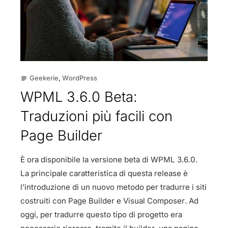
Geekerie
,
WordPress
subject
WPML 3.6.0 Beta:
Traduzioni più facili con
Page Builder
È ora disponibile la versione beta di WPML 3.6.0.
La principale caratteristica di questa release è
l’introduzione di un nuovo metodo per tradurre i siti
costruiti con Page Builder e Visual Composer. Ad
oggi, per tradurre questo tipo di progetto era