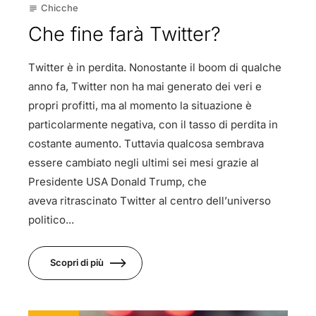
Chicche
subject
Che fine farà Twitter?
Twitter è in perdita. Nonostante il boom di qualche
anno fa, Twitter non ha mai generato dei veri e
propri profitti, ma al momento la situazione è
particolarmente negativa, con il tasso di perdita in
costante aumento. Tuttavia qualcosa sembrava
essere cambiato negli ultimi sei mesi grazie al
Presidente USA Donald Trump, che
aveva ritrascinato Twitter al centro dell’universo
politico...
Scopri di più