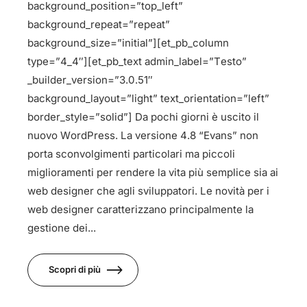
background_position=”top_left”
background_repeat=”repeat”
background_size=”initial”][et_pb_column
type=”4_4″][et_pb_text admin_label=”Testo”
_builder_version=”3.0.51″
background_layout=”light” text_orientation=”left”
border_style=”solid”] Da pochi giorni è uscito il
nuovo WordPress. La versione 4.8 “Evans” non
porta sconvolgimenti particolari ma piccoli
miglioramenti per rendere la vita più semplice sia ai
web designer che agli sviluppatori. Le novità per i
web designer caratterizzano principalmente la
gestione dei...
Scopri di più