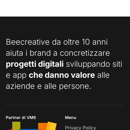
Beecreative da oltre 10 anni
aiuta i brand a concretizzare
progetti digitali
sviluppando siti
e app
che danno valore
alle
aziende e alle persone.
Partner di VM6
Menu
Privacy Policy