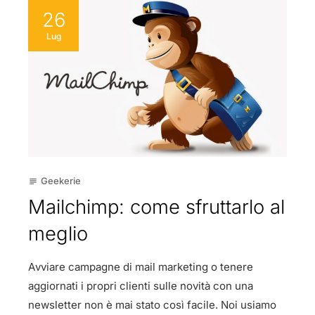
26
Lug
Geekerie
subject
Mailchimp: come sfruttarlo al
meglio
Avviare campagne di mail marketing o tenere
aggiornati i propri clienti sulle novità con una
newsletter non è mai stato così facile. Noi usiamo