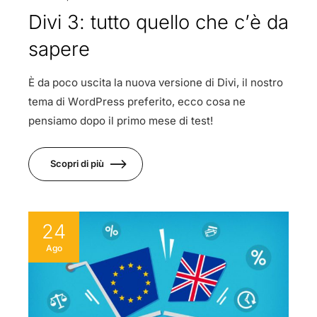
Divi 3: tutto quello che c’è da
sapere
È da poco uscita la nuova versione di Divi, il nostro
tema di WordPress preferito, ecco cosa ne
pensiamo dopo il primo mese di test!
Scopri di più
24
Ago