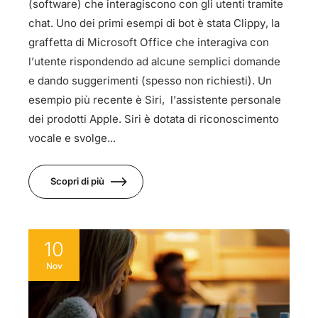
(software) che interagiscono con gli utenti tramite
chat. Uno dei primi esempi di bot è stata Clippy, la
graffetta di Microsoft Office che interagiva con
l’utente rispondendo ad alcune semplici domande
e dando suggerimenti (spesso non richiesti). Un
esempio più recente è Siri, l’assistente personale
dei prodotti Apple. Siri è dotata di riconoscimento
vocale e svolge...
Scopri di più
10
Nov