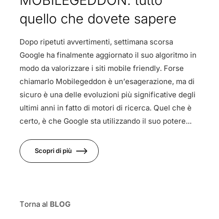
quello che dovete sapere
Dopo ripetuti avvertimenti, settimana scorsa
Google ha finalmente aggiornato il suo algoritmo in
modo da valorizzare i siti mobile friendly. Forse
chiamarlo Mobilegeddon è un’esagerazione, ma di
sicuro è una delle evoluzioni più significative degli
ultimi anni in fatto di motori di ricerca. Quel che è
certo, è che Google sta utilizzando il suo potere...
Scopri di più
Torna al
BLOG